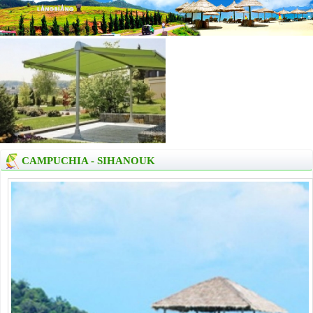
CAMPUCHIA - SIHANOUK