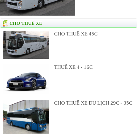
CHO THUÊ XE
CHO THUÊ XE 45C
THUÊ XE 4 - 16C
CHO THUÊ XE DU LỊCH 29C - 35C