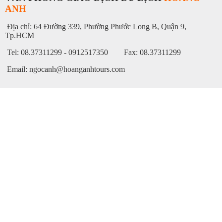
ANH
Địa chỉ: 64 Đường 339, Phường Phước Long B, Quận 9,
Tp.HCM
Tel: 08.37311299 - 0912517350 Fax: 08.37311299
Email: ngocanh@hoanganhtours.com