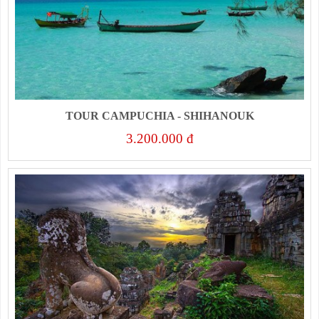
TOUR CAMPUCHIA - SHIHANOUK
3.200.000 đ