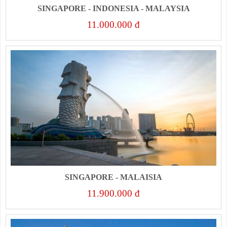
SINGAPORE - INDONESIA - MALAYSIA
11.000.000 đ
SINGAPORE - MALAISIA
11.900.000 đ