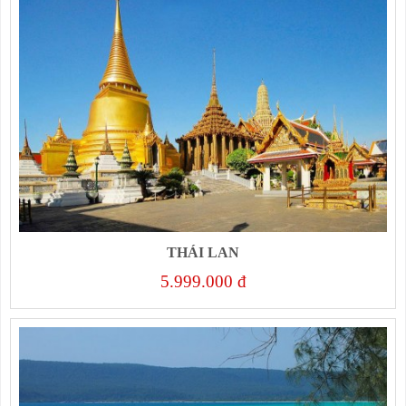
THÁI LAN
5.999.000 đ