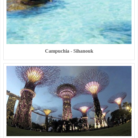
Campuchia - Sihanouk