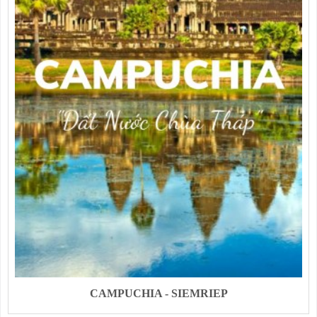
CAMPUCHIA - SIEMRIEP