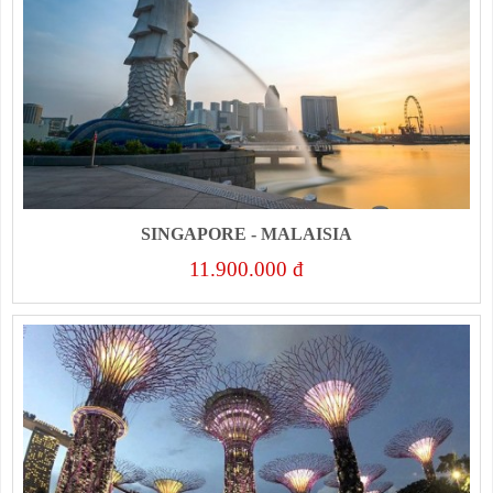
SINGAPORE - MALAISIA
11.900.000 đ