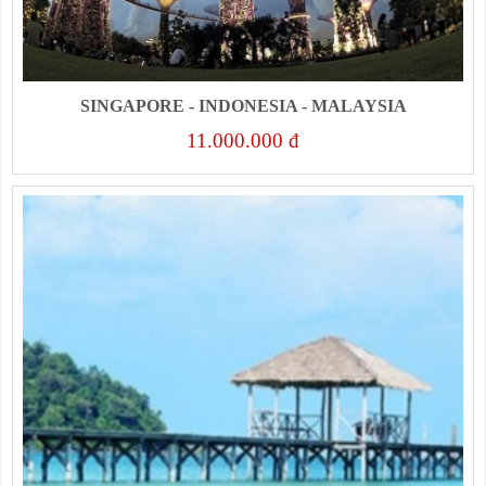
SINGAPORE - INDONESIA - MALAYSIA
11.000.000 đ