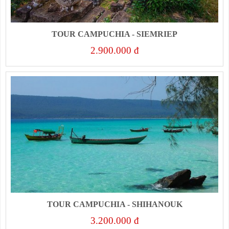
TOUR CAMPUCHIA - SIEMRIEP
2.900.000 đ
TOUR CAMPUCHIA - SHIHANOUK
3.200.000 đ