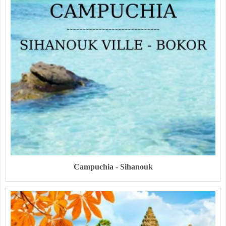
Campuchia - Sihanouk