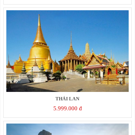
THÁI LAN
5.999.000 đ