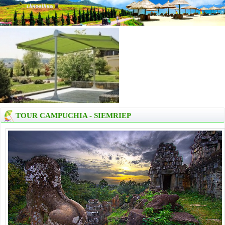
TOUR CAMPUCHIA - SIEMRIEP