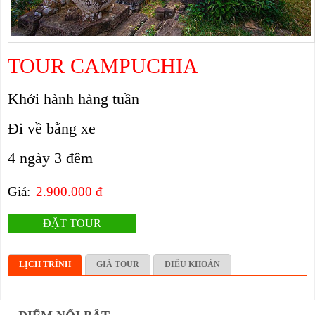
TOUR CAMPUCHIA
Khởi hành hàng tuần
Đi về bằng xe
4 ngày 3 đêm
Giá:
2.900.000 đ
ĐẶT TOUR
LỊCH TRÌNH
GIÁ TOUR
ĐIỀU KHOẢN