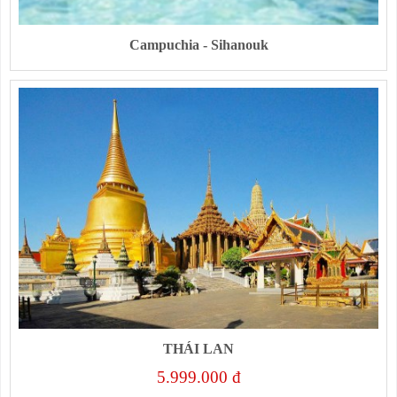
Campuchia - Sihanouk
THÁI LAN
5.999.000 đ