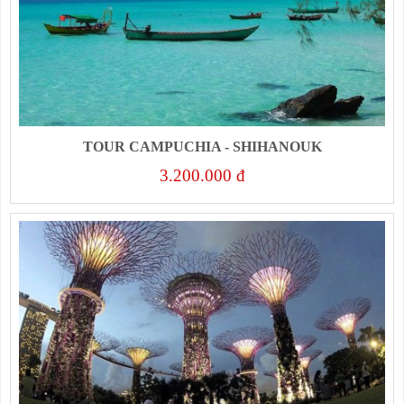
TOUR CAMPUCHIA - SHIHANOUK
3.200.000 đ