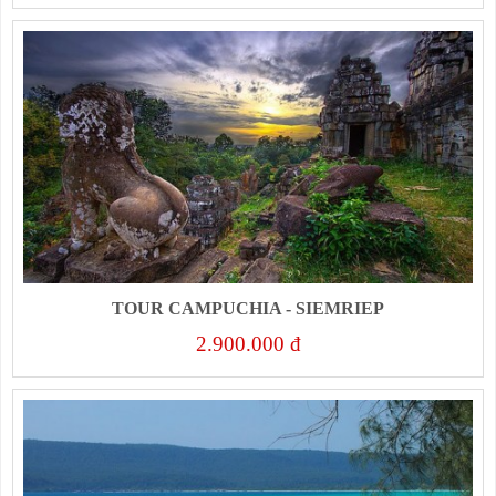
TOUR CAMPUCHIA - SIEMRIEP
2.900.000 đ