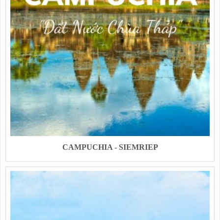
CAMPUCHIA - SIEMRIEP