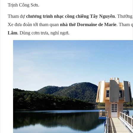
Trịnh Công Sơn.
Tham dự
chương trình nhạc cồng chiêng Tây Nguyên
. Thưởng
Xe đưa đoàn tới tham quan
nhà thờ Dormaine de Marie
. Tham 
Lâm
. Dùng cơm trưa, nghỉ ngơi.