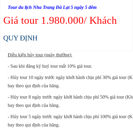
Tour du lịch Nha Trang Đà Lạt 5 ngày 5 đêm
Giá tour 1.980.000/ Khách
QUY ĐỊNH
Điều kiện hủy tour (ngày thường):
- Sau khi đăng ký huỷ tour mất 10% giá tour.
- Hủy tour 10 ngày trước ngày khởi hành chịu phí 30% giá tour (K
bay theo qui định của hãng.
- Hủy tour 8 ngày trước ngày khởi hành chịu phí 50% giá tour (Kh
bay theo qui định của hãng.
- Hủy tour 5 ngày trước ngày khởi hành chịu phí 100% giá tour (K
bay theo qui định của hãng.