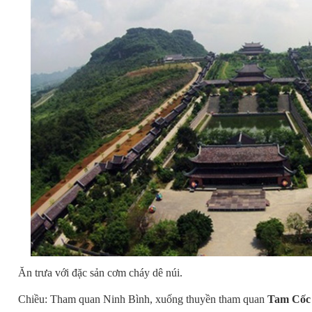
Ăn trưa với đặc sản cơm cháy dê núi.
Chiều: Tham quan Ninh Bình, xuống thuyền tham quan
Tam Cốc