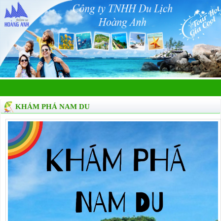
KHÁM PHÁ NAM DU