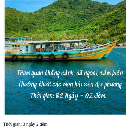
Thời gian: 3 ngày 2 đêm