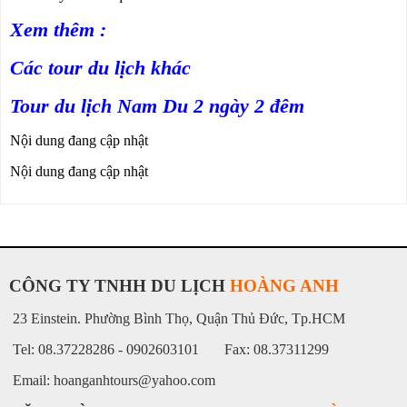
Xem thêm :
Các tour du lịch khác
Tour du lịch Nam Du 2 ngày 2 đêm
Nội dung đang cập nhật
Nội dung đang cập nhật
CÔNG TY TNHH DU LỊCH
HOÀNG ANH
23 Einstein. Phường Bình Thọ, Quận Thủ Đức, Tp.HCM
Tel: 08.37228286 - 0902603101 Fax: 08.37311299
Email: hoanganhtours@yahoo.com