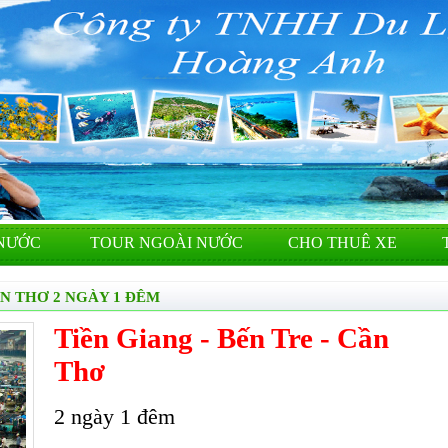
NƯỚC
TOUR NGOÀI NƯỚC
CHO THUÊ XE
ẦN THƠ 2 NGÀY 1 ĐÊM
Tiền Giang - Bến Tre - Cần
Thơ
2 ngày 1 đêm