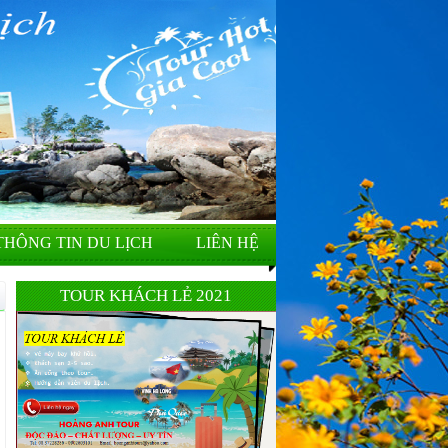
THÔNG TIN DU LỊCH
LIÊN HỆ
TOUR KHÁCH LẺ 2021