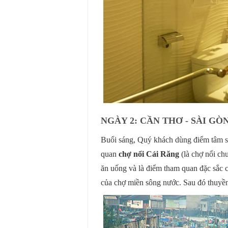
NGÀY 2: CẦN THƠ - SÀI GÒ
Buổi sáng, Quý khách dùng điểm tâm sá
quan
chợ nổi Cái
Răng
(là chợ nổi ch
ăn uống và là điểm tham quan đặc sắc 
của chợ miền sông nước. Sau đó thuyền