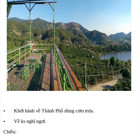
• Khởi hành về Thành Phố dùng cơm trưa.
• Về ks nghỉ ngơi.
Chiều: