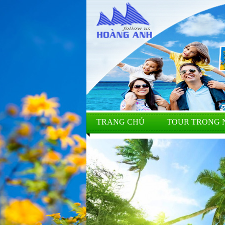
TRANG CHỦ
TOUR TRONG 