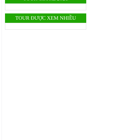
TOUR ĐƯỢC XEM NHIỀU