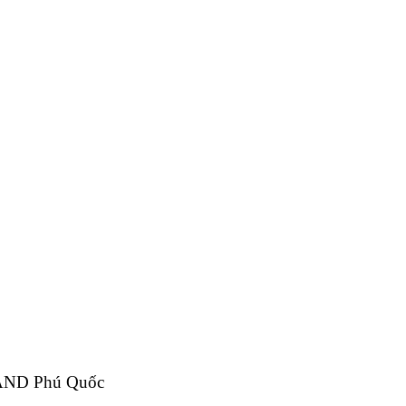
AND
Phú Quốc