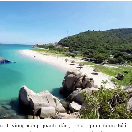
n 1 vòng xung quanh đảo, tham quan ngọn
hải