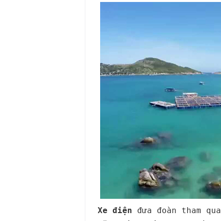
Xe điện
đưa đoàn tham qua