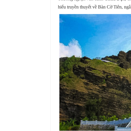
hiểu truyền thuyết về Bàn Cờ Tiên, ng