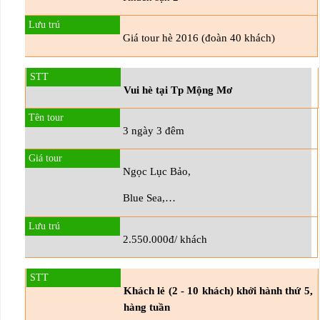
Giá tour hè 2016 (đoàn 40 khách)
Vui hè tại Tp Mộng Mơ
3 ngày 3 đêm
Ngọc Lục Bảo,
Blue Sea,…
2.550.000đ/ khách
Khách lẻ (2 - 10 khách) khởi hành thứ 5,
hàng tuần