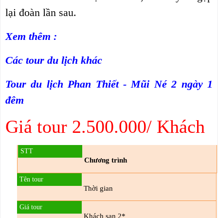
lại đoàn lần sau.
Xem thêm :
Các tour du lịch khác
Tour du lịch Phan Thiết - Mũi Né 2 ngày 1
đêm
Giá tour 2.500.000/ Khách
Chương trình
Thời gian
Khách sạn 2*