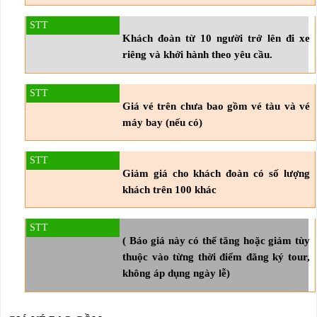
Khách đoàn từ 10 người trở lên đi xe
riêng và khởi hành theo yêu cầu.
Giá vé trên chưa bao gồm vé tàu và vé
máy bay (nếu có)
Giảm giá cho khách đoàn có số lượng
khách trên 100 khác
( Báo giá này có thể tăng hoặc giảm tùy
thuộc vào từng thời điểm đăng ký tour,
không áp dụng ngày lễ)