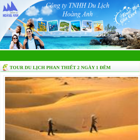
TOUR DU LỊCH PHAN THIẾT 2 NGÀY 1 ĐÊM