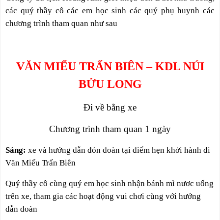
các quý thầy cô các em học sinh các quý phụ huynh các
chương trình tham quan như sau
VĂN MIẾU TRẤN BIÊN – KDL NÚI
BỬU LONG
Đi về bằng xe
Chương trình tham quan 1 ngày
Sáng:
xe và hướng dẫn đón đoàn tại điểm hẹn khởi hành đi
Văn Miếu Trấn Biên
Quý thầy cô cùng quý em học sinh nhận bánh mì nươc uống
trên xe, tham gia các hoạt động vui chơi cùng với hướng
dẫn đoàn