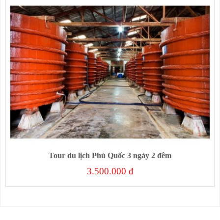
Tour du lịch Phú Quốc 3 ngày 2 đêm
3.500.000 đ