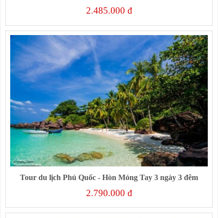
2.485.000 đ
Tour du lịch Phú Quốc - Hòn Móng Tay 3 ngày 3 đêm
2.790.000 đ