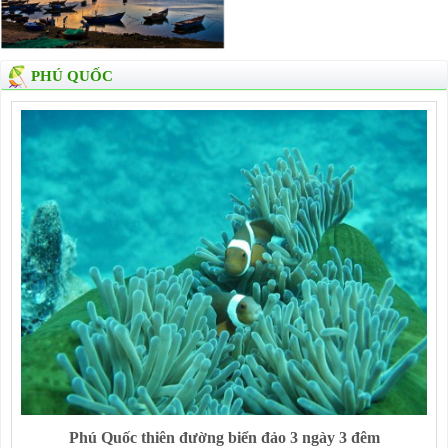
PHÚ QUỐC
Phú Quốc thiên đường biển đảo 3 ngày 3 đêm