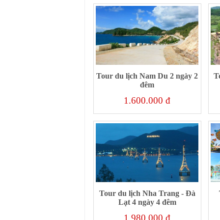
Tour du lịch Nam Du 2 ngày 2
T
đêm
1.600.000 đ
Tour du lịch Nha Trang - Đà
Lạt 4 ngày 4 đêm
1.980.000 đ