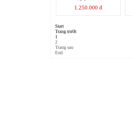
1.250.000 đ
Start
Trang trước
1
2
Trang sau
End