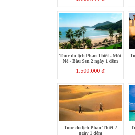
Tour du lịch Phan Thiết - Mũi
To
Né - Bàu Sen 2 ngày 1 đêm
1.500.000 đ
Tour du lịch Phan Thiết 2
T
ngày 1 đêm