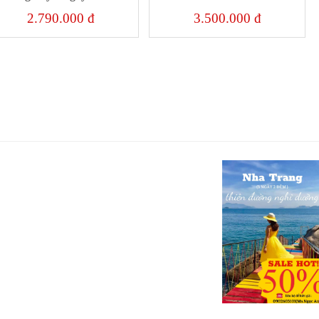
2.790.000 đ
3.500.000 đ