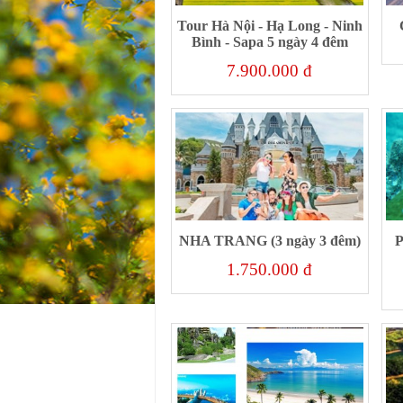
Tour Hà Nội - Hạ Long - Ninh
Bình - Sapa 5 ngày 4 đêm
7.900.000 đ
NHA TRANG (3 ngày 3 đêm)
P
1.750.000 đ