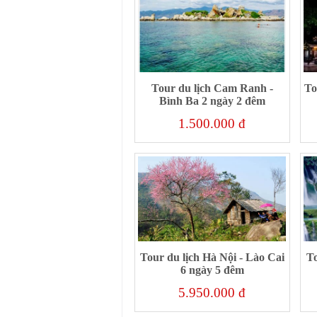
Tour du lịch Cam Ranh -
To
Bình Ba 2 ngày 2 đêm
1.500.000 đ
Tour du lịch Hà Nội - Lào Cai
To
6 ngày 5 đêm
5.950.000 đ