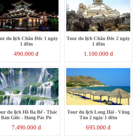
ur du lịch Châu Đốc 1 ngày
Tour du lịch Châu Đốc 2 ngày
1 đêm
1 đêm
490.000 đ
1.100.000 đ
ur du lịch Hồ Ba Bể - Thác
Tour du lịch Long Hải - Vũng
Bản Giốc - Hang Pác Pó
Tàu 2 ngày 1 đêm
7.490.000 đ
695.000 đ